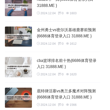
31888.ME }
参加世界杯预选赛。窗口期结束后，CBA联赛恢复比赛。
2024.12.04
0
1603
CBA季后赛赛况：3月22日，常规赛的最后一个比赛日，CBA
联盟宣布季后赛将于4月1日在南昌启动。为确保中国男篮有充
金州勇士vs密尔沃基雄鹿赛前预测
足的备战时间参加9月的杭州亚运会，季后赛将分为4个阶段，
{6686体育登录入口 31888.ME }
按照12进8进半决赛和总决赛的赛制进行，预计全部赛事最迟
在5月上旬结束。
2024.12.04
0
1612
本赛季CBA季后赛的赛制发生了变革，12强进8强的比赛不再
cba篮球排名前十热{6686体育登录
是一轮定胜负，这减少了黑马奇迹的出现。 在对阵山西汾酒
入口 31888.ME }
股份的比赛中，辽宁男篮在实力上占据明显优势。 赛程规
2024.12.04
0
1620
定，第一阶段（12进8）的比赛将于4月1日至6日进行，采用三
场两胜制，获胜者将晋级到季后赛的第二阶段。
底特律活塞vs奥兰多魔术对阵预测
cba赛程2024-2025赛程表如下：2023年11月10日19：35北京
{6686体育登录入口 31888.ME }
北汽VS深圳马可波罗、广东华南虎VS宁波町渥、南京头排苏
2024.12.04
0
1566
酒VS四川金强、天津先行者VS山东高速、新疆伊力特VS辽宁