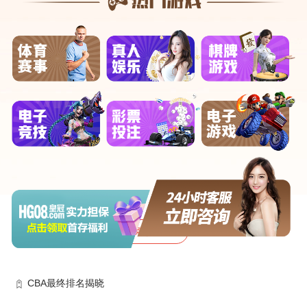
3、韩德君作为辽宁男篮的老队长，他本赛季已经开启生涯第1
7个赛季，他前16个赛季12次率领辽宁晋级季后赛。尽管年龄
逐渐增长，但韩德君依然保持着出色的竞技状态和对比赛的激
情。他在场上不仅能够为球队提供篮板保障，还能在进攻端发
挥关键作用。
4、截至2023年12月13日，cba历史数据排名如下：莱斯特·哈
德森13076。易建联12781。朱芳雨11165。多米尼克·琼斯101
49。刘炜10147。王治郅9688。唐正东9087。郭艾伦8414。王
哲林8398。刘玉栋8387。1李楠8288。1巴特尔8260。1迈克尔
·哈里斯8236。1王仕鹏7771。
阅读全文
CBA最终排名揭晓