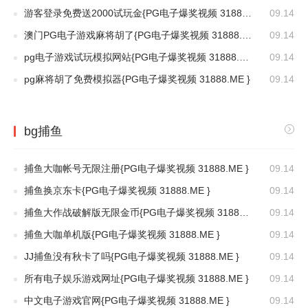
游客登录免费送2000试玩金{PG电子爆奖视频 31888.ME }
09.14
澳门PG电子游戏麻将胡了{PG电子爆奖视频 31888.ME }
09.14
pg电子游戏试玩模拟网站{PG电子爆奖视频 31888.ME }
09.14
pg麻将胡了免费模拟器{PG电子爆奖视频 31888.ME }
09.14
bg捕鱼
捕鱼大咖帐号无限注册{PG电子爆奖视频 31888.ME }
09.14
捕鱼换京东卡{PG电子爆奖视频 31888.ME }
09.14
捕鱼大作战破解版无限金币{PG电子爆奖视频 31888.ME }
09.14
捕鱼大咖单机版{PG电子爆奖视频 31888.ME }
09.14
JJ捕鱼没有秋卡了吗{PG电子爆奖视频 31888.ME }
09.14
所有电子娱乐游戏网址{PG电子爆奖视频 31888.ME }
09.14
中文电子游戏官网{PG电子爆奖视频 31888.ME }
09.14