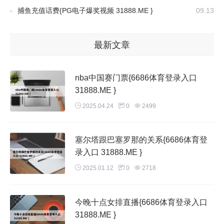
捕鱼充值话费{PG电子爆奖视频 31888.ME }
09.13
最新文章
nba中国赛门票{6686体育登录入口
31888.ME }
2025.04.24
0
2499
塞尔塔跟巴塞罗那的关系{6686体育登
录入口 31888.ME }
2025.01.12
0
2718
今晚十点女排直播{6686体育登录入口
31888.ME }