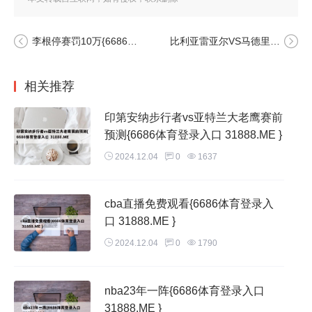
特、字母哥。替补：恩比德、德罗赞、杰伦-布朗、阿德巴
约、霍乐迪、兰德尔、哈利伯顿。西部全明星阵容，首发：库
李根停赛罚10万{6686体育登录入口 31888.ME }
比利亚雷亚尔VS马德里竞技赛前预测{6686体育登录入口 31888.ME }
里、东契奇、詹姆斯、锡安、约基奇。替补：莫兰特、萨博尼
斯、亚历山大、乔治、利拉德、马尔卡宁、小杰克逊。
相关推荐
年nba全明星赛名单：首发阵容：字母哥（队长）、库里、东
印第安纳步行者vs亚特兰大老鹰赛前
契奇、杜兰特、欧文、詹姆斯（队长）、约基奇、米切尔、塔
预测{6686体育登录入口 31888.ME }
图姆、锡安。替补阵容：阿德巴约、杰伦-布朗、德罗赞、恩
比德、乔治、亚历山大、哈利伯顿、霍勒迪、小贾伦-杰克
2024.12.04
0
1637
逊、利拉德、马尔卡宁、莫兰特、兰德尔、萨博尼斯。
cba直播免费观看{6686体育登录入
首发阵容包括字母哥、库里、东契奇、杜兰特、欧文、詹姆
口 31888.ME }
斯、约基奇、米切尔、塔图姆、锡安。替补阵容包括阿德巴
约、杰伦布朗、德罗赞、恩比德、乔治、亚历山大、哈利伯
2024.12.04
0
1790
顿、霍勒迪、小贾伦杰克逊、利拉德、马尔卡宁、莫兰特、兰
德尔、萨博尼斯。在西部方面，全明星阵容中也有人认为比实
nba23年一阵{6686体育登录入口
力更有名。
31888.ME }