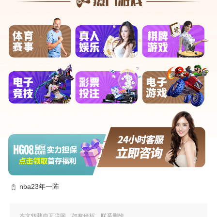
一。这也是金职业生涯第19次入选全明星，让贾巴尔占据历史
第一的份额无人能敌。
年nba全明星名人如下：尼基劳达（1949年2月22日—2019年5
月20日），奥地利人，三届F1车手冠军、飞行员、企业家，电
影《极速风流》原型。阿丽克奥贡博瓦莱，女，1997年3月2日
出生于美国密尔沃基，三人篮球运动员，2014年8月参加了南
京青年奥林匹克运动会。
年NBA全明星赛参赛的球员包括勒布朗詹姆斯、杜兰特、库
里、字母哥、莫兰特等。这些球员都是各自球队的核心和领
袖，他们在NBA赛场上有着出色的表现，赢得了球迷们的喜爱
阅读全文
和认可。勒布朗詹姆斯作为一位经验丰富的老将，多次参加全
明星赛，他的球技和领导能力都备受赞誉。
nba23年一阵
23年nba全明星名单替补
年nba全明星名单替补如首发：欧文、米切尔、塔图姆、杜兰
本文转载自互联网，如有侵权，联系删除