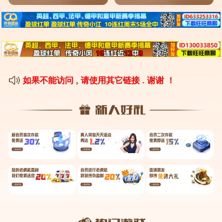
3、
23年nba全明星首发名单
23年nba全明星赛名单
年nba全明星赛名单：首发阵容：字母哥（队长）、库里、东
契奇、杜兰特、欧文、詹姆斯（队长）、约基奇、米切尔、塔
图姆、锡安。替补阵容：阿德巴约、杰伦-布朗、德罗赞、恩
比德、乔治、亚历山大、哈利伯顿、霍勒迪、小贾伦-杰克
逊、利拉德、马尔卡宁、莫兰特、兰德尔、萨博尼斯。
年nba全明星首发名单如下：北京时间2月3日，NBA本赛季全
明星的完整名单出炉。首发阵容包括字母哥、库里、东契奇、
杜兰特、欧文、詹姆斯、约基奇、米切尔、塔图姆、锡安。
年nba全明星阵容：字母哥哥（队长）、杜兰特、塔姆、欧
文、米切尔；西部首发阵容：詹姆斯（队长）、唐奇、库里、
约基奇、威廉姆斯。2023年NBA全明星票选冠军刚刚揭晓，金
获得职业生涯第十个票选冠军，一杆超越冠军，占据历史第