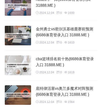
应新的阵容，球员和教练之间能有更多沟通和磨合，以确保在
31888.ME }
4月份正式开始的季后赛中保持最佳状态。常规赛紧随其后，
2024.12.04
0
1600
直至6月，赛季高潮部分，也就是备受瞩目的总决赛，将在这
个月举行。
金州勇士vs密尔沃基雄鹿赛前预测
NBA举办时间：每年10月份季前赛，常规赛，4月份季后赛，6
{6686体育登录入口 31888.ME }
月份总决赛。NBA季前赛是各支球队在NBA常规赛季开始前进
2024.12.04
0
1610
行的热身赛，因为在每个赛季结束后，每支球队在阵容上都有
相当大的变化，为了让各队磨合阵容，熟悉各自球队的打法，
确定各队新赛季的比赛阵容、同时也能增进队员、教练员之间
cba篮球排名前十热{6686体育登录
的沟通。
入口 31888.ME }
2024.12.04
0
1618
NBA总决赛的预定时间是2024年6月1日。 根据最新的NBA赛
程表，2023至2024赛季的常规赛程将从10月12日开始，并预
计在2024年4月14日结束，共计82场比赛。 季后赛预计将在常
底特律活塞vs奥兰多魔术对阵预测
规赛结束后不久的4月18日开始，并计划在5月25日左右结束。
{6686体育登录入口 31888.ME }
2024.12.04
0
1564
2024nba赛程时间表