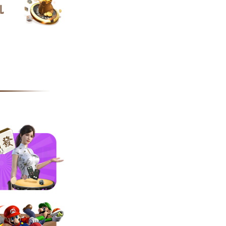
看盘。
奥运会开幕式几点开始
(2)
 }
北京金隅女篮
(2)
论》《电
析逻辑：
曼彻斯特联VS布莱顿比分预测
(2)
pg麻将胡了在线玩免费网页版{PG电子爆奖视频 31888.ME }
2021nba最佳防守阵容一二三阵
(2)
芝加哥公牛vs亚特兰大老鹰对阵预测
(2)
g麻将
关注本
并且有一
英超门将百米逆天进球
(2)
里等着急
纽约尼克斯vs亚特兰大老鹰赛前预测
(2)
国足对沙特时间
(2)
作手回忆
 }
德甲2024赛程比分积分榜
(2)
可以帮助
子游戏
美国还有多少夺金点
(2)
关注本
武贾西奇说莎拉波娃干起来像
(2)
知识。了
后，建议
明尼苏达森林狼vs波特兰开拓者比分预测
(2)