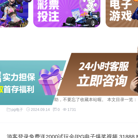
了解股票的风险、交易规则、交易时间等。学习股票的基本面。
是成功的关键。投资者应保持冷静，不被市场情绪所左右，学会接受损
pg麻将胡了下载入口{PG电子爆奖视频 31888.ME }
资是一项长期的事业，需要有耐心和毅力。以上步骤是新手入门炒股
本篇文章给大家谈谈pg麻将胡了下载入口，以及pg麻将胡了下载入
应不断总结经验，持续学习，逐步提高自己的投资技能和风险控制能
嘛将胡了对应的知识点，希望对各位有所帮助，不要忘了收藏本站喔
文...
装JAVA游戏或电子书
pg电子
2024.09.14
0
1660
nsflash存储卡，第一你可以把照相机有一个功能是“储存位置”设定为存
了，另外还可以把照好的照片打开，点击“操作”另存为...也可以
pg电子游戏官网中心{PG电子爆奖视频 31888.ME }
本篇文章给大家谈谈pg电子游戏官网中心，以及免费pg电子游戏对
建议找维修的人员，需要打开机子才行，一般是由于按键的地方有接
识点，希望对各位有所帮助，不要忘了收藏本站喔。 本文目录一览： 1、
，也是同样的问题。
pg电子
2024.09.14
0
1731
情况我也有，我的解决方法是你可以用蓝牙功能去主动获取对方的东
机就可以查看他里面的文件，然后下载到自己的手机里，具体步骤忘
别人的文件时要输密码，就是出厂的默认密码。
游客登录免费送2000试玩金{PG电子爆奖视频 31888.M