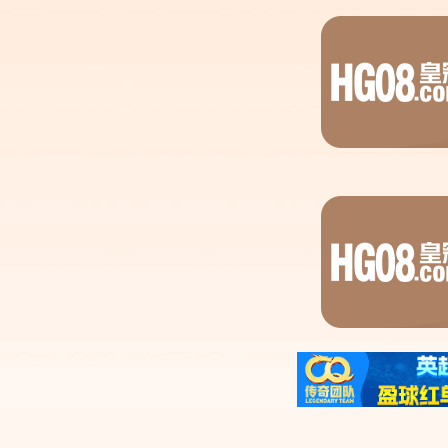
5、
步步高的电子书和视
6、
新韵电子琴显示屏P
健芝佳pg800b11
1、像这样的臂式的么。一般
卖医疗器械店子去问问价格