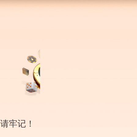
最近发表
nba中国赛门票{6686体育登录入口 31888.ME }
塞尔塔跟巴塞罗那的关系{6686体育登录入口 31888.ME }
所帮助，不
今晚十点女排直播{6686体育登录入口 31888.ME }
日本门将{6686体育登录入口 31888.ME }
c罗曼联的红色记忆{6686体育登录入口 31888.ME }
谢菲尔德联队VS纽卡斯尔联对阵预测{6686体育登录入口 31888.ME }
奥运图标{6686体育登录入口 31888.ME }
英超伯恩利VS水晶宫比分预测{6686体育登录入口 31888.ME }
金牌榜奥运会{6686体育登录入口 31888.ME }
皇马圣伯莱德杯{6686体育登录入口 31888.ME }