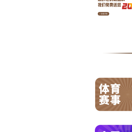
股票交易的基本操作是必须
纽尔卡斯直播{PG电子爆奖视频
学习了解股市知识：看《炒
相关推荐
脑炒股入门》《精典技术图
如：《投资智慧》《投资顾
炒股最基本的入门
选择一只绩优股。新手买卖
定的成长性，这样市盈率虽
用或有着其他重要用途的钱
书籍：书籍是最传统、也是
录》、《股市操练大全》等
你建立正确的投资观念和投
可以去购买股票基础、股票
解知识点后，需要拥有一个