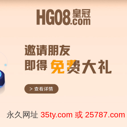
PG电子爆奖视频 31888.ME }
9.13
308
0
赢财神视频，以及pg电子游戏象财神对应的知识点，希望对各位有
手臂式电子血压计价格
础知识
装JAVA游戏或电子书