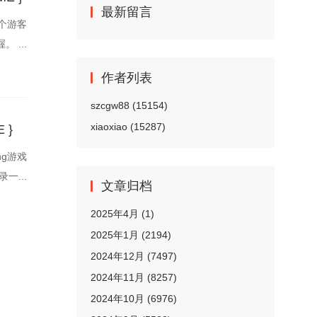
最新留言
个游客
万CMOS
...
不忍睹。h
作者列表
szcgw88
(15154)
脑 里面会
xiaoxiao
(15287)
 }
然后把您
g游戏
...
文章归档
设备，对于
2025年4月 (1)
稳定性，
2025年1月 (2194)
2024年12月 (7497)
以进入优
2024年11月 (8257)
电影格式和
2024年10月 (6976)
后即可播