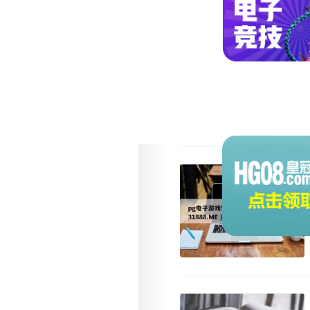
先进行模拟炒股，通过模拟
心态调整 良好的投资心态
持持续学习的态度。股市投
径。在学习过程中，投资者
泛泰PG3600怎么按
1、泛泰pg3600支持Ta
照好之后就直接存到存储卡上
上。
2、你好，您说的这个问题
起的，我用的也是这个手机
3、我也是泛泰的，你说的
是说你如果搜索到对方的手
慢摸索吧，提醒一下，查看