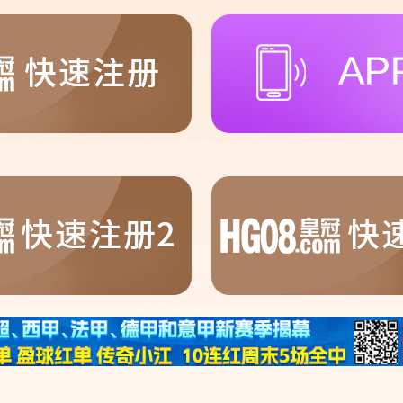
频如何转换
G意思
手臂式电子血压计价格
都是一般100到200多的样子。很多地方有卖，你可以去网上，还
。