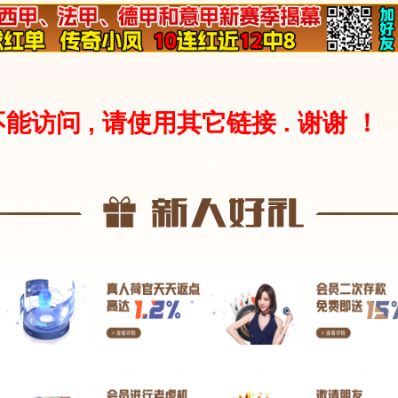
础知识
知识 初学者可以阅读一些入门书籍或网上资料来了解股票投资的一些
通过多种途径进行，以下是一些常见的学习股票的途径：书籍：书
。
阅读全文
基本概念，如股票的定义、种类、交易市场等。了解公司的基本面，
等。还要明白股市术语，如开盘价、收盘价、涨跌幅等。 学习市场分
宏观经济数据、行业发展趋势及公司公告等，以判断股票的投资价值
刚入市的时候赚了钱，就开始大手大脚投资，而亏损的人则畏手畏脚
联系删除
有一个基本的认知，这样才能确保做出正确的决定。学会怎么买卖股