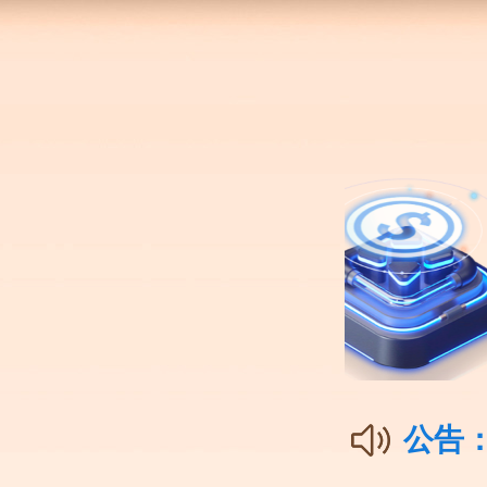
首页
pg电子
正文
pg电子赢财神视频{
首页
李子说球
2024.0
足球资讯
本篇文章给大家谈谈pg电子
篮球资讯
要忘了收藏本站喔。
体育知识
本文目录一览：
体育问答
1、
健芝佳pg800b11
pg电子
2、
初学者进入股市的基
3、
炒股最基本的入门
bg捕鱼
4、
泛泰PG3600怎么按