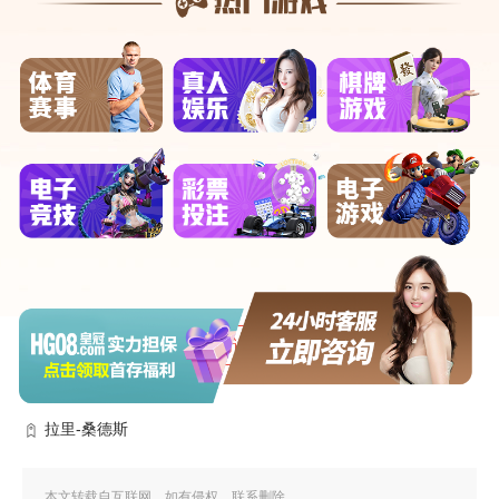
3、拉里桑德斯的成就和特点：拉里桑德斯的篮球技艺非常全
面，他在场上可以胜任多个位置。他拥有出色的防守能力和篮
板控制力，能够在关键时刻为球队做出贡献。此外，他还拥有
强大的盖帽能力和出色的运动天赋，使他在场上成为一道坚实
的防线。他的职业生涯中多次帮助球队实现逆转胜利，成为球
队的精神领袖和核心球员。
4、拉里-桑德斯属于臂展奇长的运动型内线，终结能力平平；
毫无投篮能力，不会罚球；能够盖帽和抢篮板，靠体型和移动
力统治防守端。根据以上，拉里-桑德斯拥有一定的能力，让
其在NBA场均曾得到8分5个篮板，场均8次盖帽的数据。
阅读全文
拉里·桑德斯大学时期
在大学生涯的最初阶段，Larry Sanders作为Eric Maynor的助
拉里-桑德斯
手，展现出了强大的防守实力和少许进攻火花。2010年，随着
Maynor转战NBA，Anthony Grant教练也离开，Sanders在Virg
inia Commonwealth开始了他的出色表现，尽管开局并不显
本文转载自互联网，如有侵权，联系删除